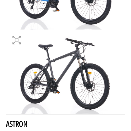
ASTRON