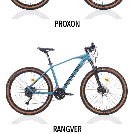
PROXON
RANGVER