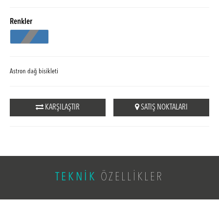
Renkler
Astron dağ bisikleti
KARŞILAŞTIR
SATIŞ NOKTALARI
TEKNİK
ÖZELLİKLER